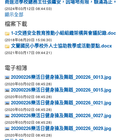
商逕洽學校總務主任張繼安，因場地有限，額滿為止。
(2024年03月12日 08:44:03)
顯示全部
檔案下載
1-2交通安全教育推動小組組織架構與會議記錄.doc
(2018年08月20日 15:06:30)
文蘭國民小學校外人士協助教學或活動要點.docx
(2021年03月17日 09:44:21)
電子相簿
20200226樂活日健身操及舞蹈_200226_0013.jpg
(2020年03月02日 08:45:28)
20200226樂活日健身操及舞蹈_200226_0015.jpg
(2020年03月02日 08:45:28)
20200226樂活日健身操及舞蹈_200226_0021.jpg
(2020年03月02日 08:45:28)
20200226樂活日健身操及舞蹈_200226_0027.jpg
(2020年03月02日 08:45:28)
20200226樂活日健身操及舞蹈_200226_0029.jpg
(2020年03月02日 08:45:28)