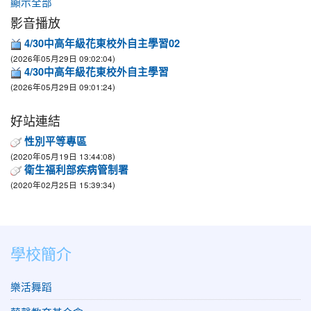
顯示全部
影音播放
4/30中高年級花東校外自主學習02
(2026年05月29日 09:02:04)
4/30中高年級花東校外自主學習
(2026年05月29日 09:01:24)
好站連結
性別平等專區
(2020年05月19日 13:44:08)
衛生福利部疾病管制署
(2020年02月25日 15:39:34)
學校簡介
樂活舞蹈