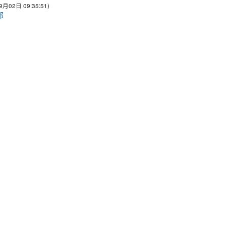
9月02日 09:35:51)
部