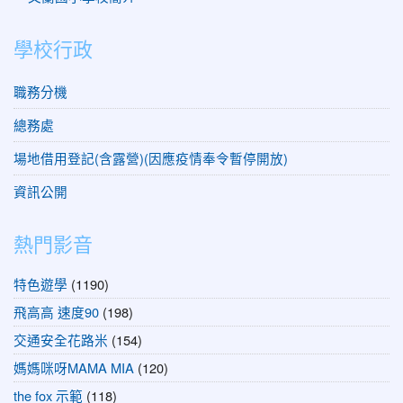
學校行政
職務分機
總務處
場地借用登記(含露營)(因應疫情奉令暫停開放)
資訊公開
熱門影音
特色遊學
(1190)
飛高高 速度90
(198)
交通安全花路米
(154)
媽媽咪呀MAMA MIA
(120)
the fox 示範
(118)