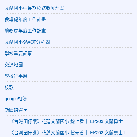
文蘭國小中長期校務發展計畫
教導處年度工作計畫
總務處年度工作計畫
文蘭國小SWOT分析圖
學校重要記事
交通地圖
學校行事曆
校歌
google相簿
新聞媒體
《台灣囝仔讚》花蓮文蘭國小 線上看｜ EP203 文蘭勇士
《台灣囝仔讚》花蓮文蘭國小 搶先看｜ EP203 文蘭勇士1