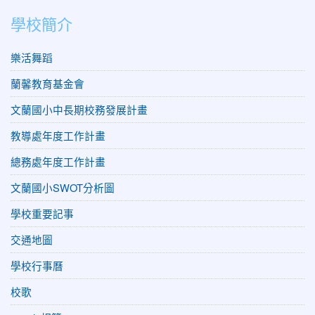
學校簡介
樂活舞蹈
蘭馨教育基金會
文蘭國小中長期校務發展計畫
教導處年度工作計畫
總務處年度工作計畫
文蘭國小SWOT分析圖
學校重要記事
交通地圖
學校行事曆
校歌