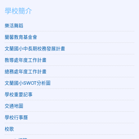
學校簡介
樂活舞蹈
蘭馨教育基金會
文蘭國小中長期校務發展計畫
教導處年度工作計畫
總務處年度工作計畫
文蘭國小SWOT分析圖
學校重要記事
交通地圖
學校行事曆
校歌