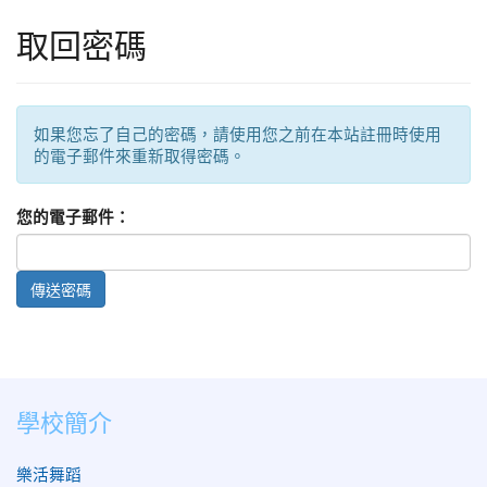
取回密碼
如果您忘了自己的密碼，請使用您之前在本站註冊時使用
的電子郵件來重新取得密碼。
您的電子郵件：
傳送密碼
學校簡介
樂活舞蹈