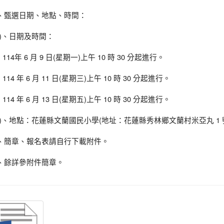
、甄選日期、地點、時間：
一)、日期及時間：
 114年 6 月 9 日(星期一)上午 10 時 30 分起進行。
 114 年 6 月 11 日(星期三)上午 10 時 30 分起進行。
 114 年 6 月 13 日(星期五)上午 10 時 30 分起進行。
二)、地點：花蓮縣文蘭國民小學(地址：花蓮縣秀林鄉文蘭村米亞丸 1 號，電話
、簡章、報名表請自行下載附件。
、餘詳參附件簡章。