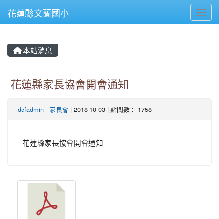
花蓮縣文蘭國小
Toggl
本站消息
花蓮縣家長協會開會通知
defadmin
-
家長會
| 2018-10-03 | 點閱數： 1758
花蓮縣家長協會開會通知