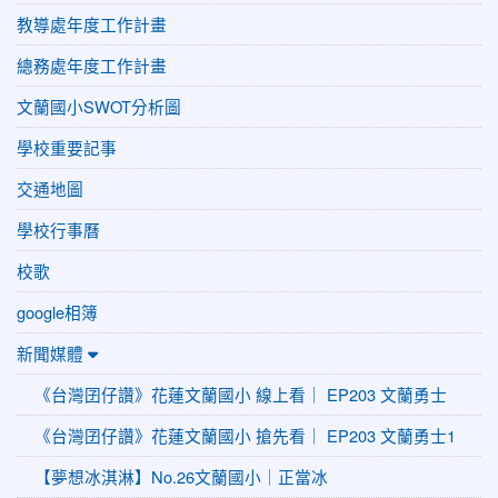
教導處年度工作計畫
總務處年度工作計畫
文蘭國小SWOT分析圖
學校重要記事
交通地圖
學校行事曆
校歌
google相簿
新聞媒體
《台灣囝仔讚》花蓮文蘭國小 線上看｜ EP203 文蘭勇士
《台灣囝仔讚》花蓮文蘭國小 搶先看｜ EP203 文蘭勇士1
【夢想冰淇淋】No.26文蘭國小｜正當冰