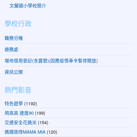
文蘭國小學校簡介
學校行政
職務分機
總務處
場地借用登記(含露營)(因應疫情奉令暫停開放)
資訊公開
熱門影音
特色遊學
(1192)
飛高高 速度90
(199)
交通安全花路米
(154)
媽媽咪呀MAMA MIA
(120)