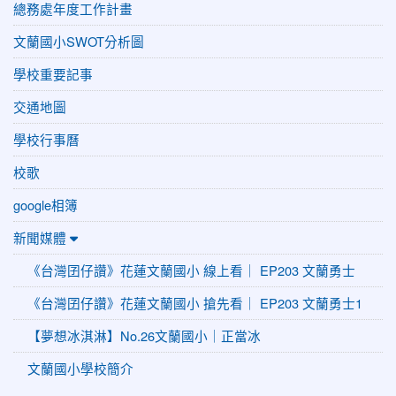
總務處年度工作計畫
文蘭國小SWOT分析圖
學校重要記事
交通地圖
學校行事曆
校歌
google相簿
新聞媒體
《台灣囝仔讚》花蓮文蘭國小 線上看｜ EP203 文蘭勇士
《台灣囝仔讚》花蓮文蘭國小 搶先看｜ EP203 文蘭勇士1
【夢想冰淇淋】No.26文蘭國小｜正當冰
文蘭國小學校簡介