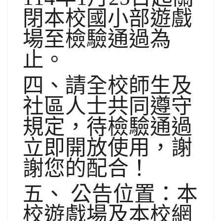
閉本校國小部遊戲
場至檢驗通過為
止。
四、請全校師生及
社區人士共同遵守
規定，待檢驗通過
立即開放使用，謝
謝您的配合！
五、 公告位置：本
校遊戲場及本校網