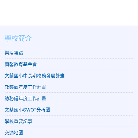
學校簡介
樂活舞蹈
蘭馨教育基金會
文蘭國小中長期校務發展計畫
教導處年度工作計畫
總務處年度工作計畫
文蘭國小SWOT分析圖
學校重要記事
交通地圖