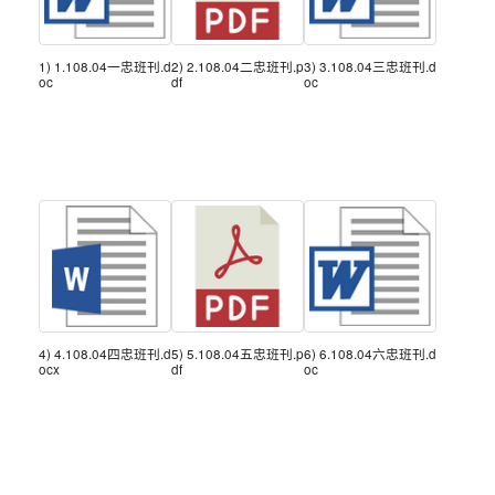
1) 1.108.04一忠班刊.d
2) 2.108.04二忠班刊.p
3) 3.108.04三忠班刊.d
oc
df
oc
4) 4.108.04四忠班刊.d
5) 5.108.04五忠班刊.p
6) 6.108.04六忠班刊.d
ocx
df
oc